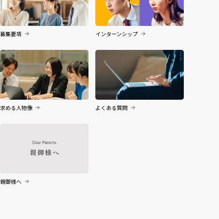
募集要項
インターンシップ
求める人物像
よくある質問
親御様へ