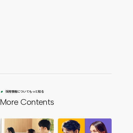
27卒エントリーはこちら
2028年新卒採用
28卒エントリーはこちら
採用情報についてもっと知る
More Contents