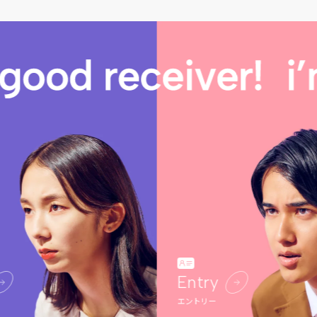
Entry
エントリー